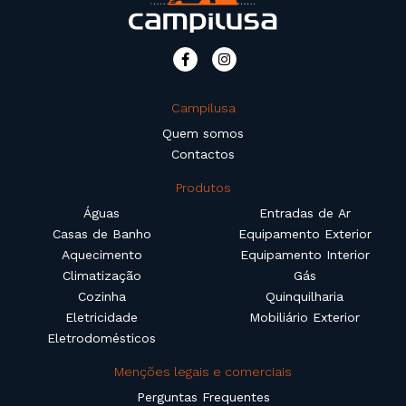
Campilusa
Quem somos
Contactos
Produtos
Águas
Entradas de Ar
Casas de Banho
Equipamento Exterior
Aquecimento
Equipamento Interior
Climatização
Gás
Cozinha
Quinquilharia
Eletricidade
Mobiliário Exterior
Eletrodomésticos
Menções legais e comerciais
Perguntas Frequentes