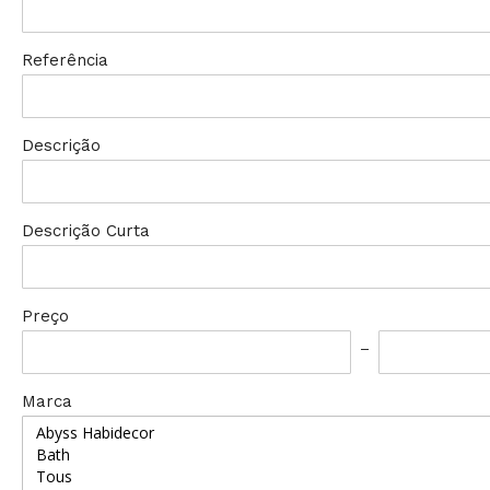
Referência
Descrição
Descrição Curta
Preço
Marca