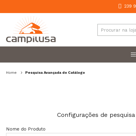
239 9
Home
Pesquisa Avançada do Catálogo
Configurações de pesquisa
Nome do Produto