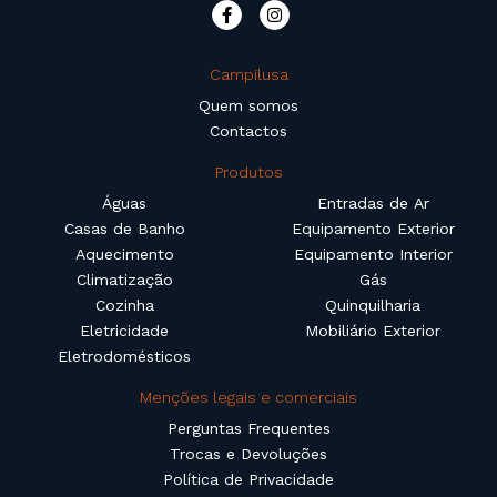
Campilusa
Quem somos
Contactos
Produtos
Águas
Entradas de Ar
Casas de Banho
Equipamento Exterior
Aquecimento
Equipamento Interior
Climatização
Gás
Cozinha
Quinquilharia
Eletricidade
Mobiliário Exterior
Eletrodomésticos
Menções legais e comerciais
Perguntas Frequentes
Trocas e Devoluções
Política de Privacidade