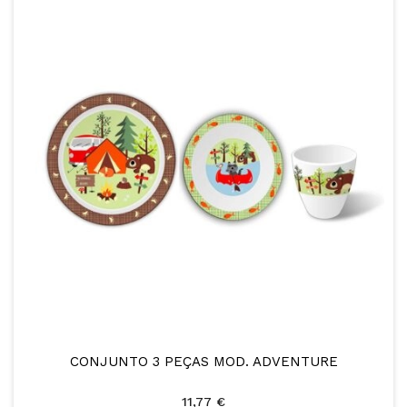
CONJUNTO 3 PEÇAS MOD. ADVENTURE
11,77 €