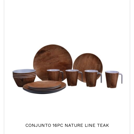
CONJUNTO 16PC NATURE LINE TEAK