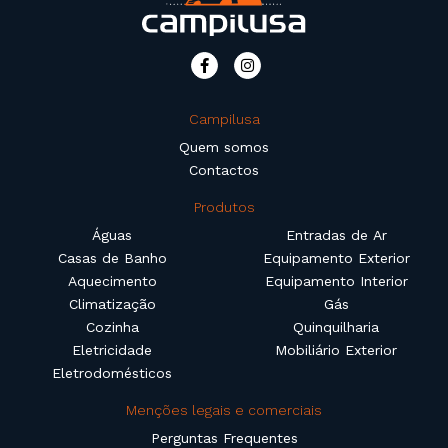
Campilusa
Quem somos
Contactos
Produtos
Águas
Entradas de Ar
Casas de Banho
Equipamento Exterior
Aquecimento
Equipamento Interior
Climatização
Gás
Cozinha
Quinquilharia
Eletricidade
Mobiliário Exterior
Eletrodomésticos
Menções legais e comerciais
Perguntas Frequentes