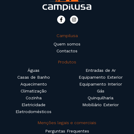
Campilusa
Quem somos
Contactos
Produtos
Águas
Entradas de Ar
Casas de Banho
Equipamento Exterior
Aquecimento
Equipamento Interior
Climatização
Gás
Cozinha
Quinquilharia
Eletricidade
Mobiliário Exterior
Eletrodomésticos
Menções legais e comerciais
Perguntas Frequentes