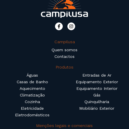
Campilusa
Quem somos
Contactos
Produtos
Águas
Entradas de Ar
Casas de Banho
Equipamento Exterior
Aquecimento
Equipamento Interior
Climatização
Gás
Cozinha
Quinquilharia
Eletricidade
Mobiliário Exterior
Eletrodomésticos
Menções legais e comerciais