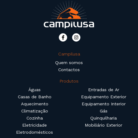
Campilusa
Quem somos
Contactos
Produtos
Águas
Entradas de Ar
Casas de Banho
Equipamento Exterior
Aquecimento
Equipamento Interior
Climatização
Gás
Cozinha
Quinquilharia
Eletricidade
Mobiliário Exterior
Eletrodomésticos