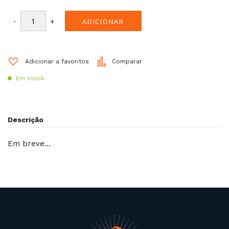
-
+
ADICIONAR
Adicionar a favoritos
Comparar
Em stock
Descrição
Em breve…