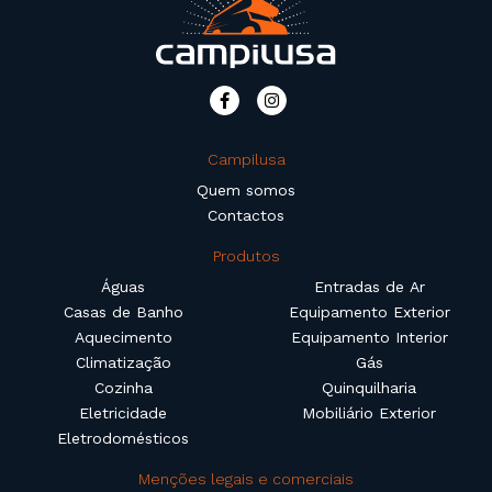
Campilusa
Quem somos
Contactos
Produtos
Águas
Entradas de Ar
Casas de Banho
Equipamento Exterior
Aquecimento
Equipamento Interior
Climatização
Gás
Cozinha
Quinquilharia
Eletricidade
Mobiliário Exterior
Eletrodomésticos
Menções legais e comerciais