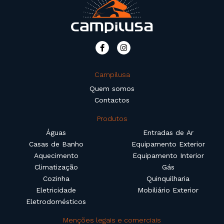
Campilusa
Quem somos
Contactos
Produtos
Águas
Entradas de Ar
Casas de Banho
Equipamento Exterior
Aquecimento
Equipamento Interior
Climatização
Gás
Cozinha
Quinquilharia
Eletricidade
Mobiliário Exterior
Eletrodomésticos
Menções legais e comerciais