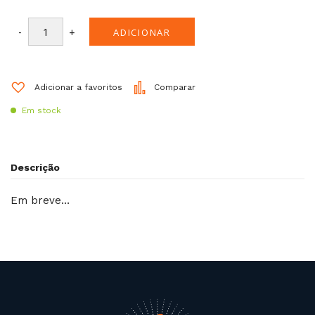
-
+
ADICIONAR
Adicionar a favoritos
Comparar
Em stock
Descrição
Em breve…