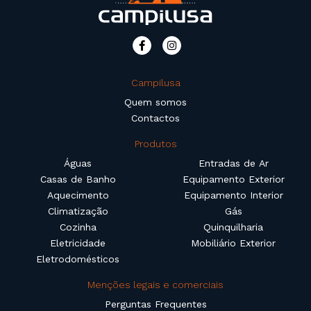
Campilusa
Quem somos
Contactos
Produtos
Águas
Entradas de Ar
Casas de Banho
Equipamento Exterior
Aquecimento
Equipamento Interior
Climatização
Gás
Cozinha
Quinquilharia
Eletricidade
Mobiliário Exterior
Eletrodomésticos
Menções legais e comerciais
Perguntas Frequentes