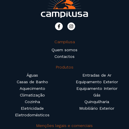
Campilusa
Quem somos
Contactos
Produtos
Águas
Entradas de Ar
Casas de Banho
Equipamento Exterior
Aquecimento
Equipamento Interior
Climatização
Gás
Cozinha
Quinquilharia
Eletricidade
Mobiliário Exterior
Eletrodomésticos
Menções legais e comerciais