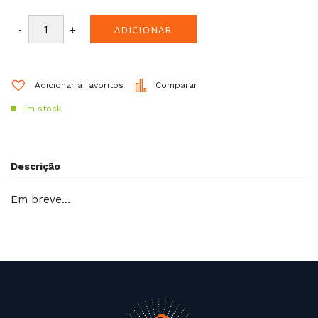
-
+
ADICIONAR
Adicionar a favoritos
Comparar
Em stock
Descrição
Em breve…