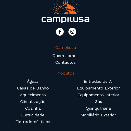
Campilusa
Quem somos
Contactos
Produtos
Águas
Entradas de Ar
Casas de Banho
Equipamento Exterior
Aquecimento
Equipamento Interior
Climatização
Gás
Cozinha
Quinquilharia
Eletricidade
Mobiliário Exterior
Eletrodomésticos