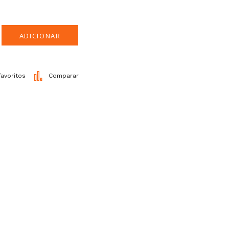
ADICIONAR
favoritos
Comparar