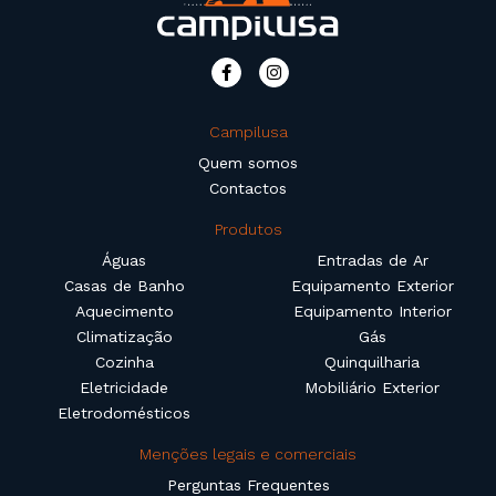
Campilusa
Quem somos
Contactos
Produtos
Águas
Entradas de Ar
Casas de Banho
Equipamento Exterior
Aquecimento
Equipamento Interior
Climatização
Gás
Cozinha
Quinquilharia
Eletricidade
Mobiliário Exterior
Eletrodomésticos
Menções legais e comerciais
Perguntas Frequentes