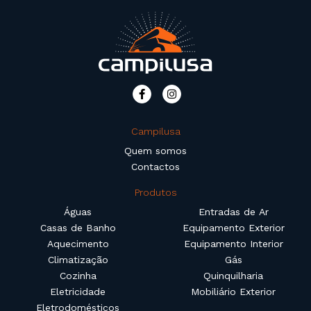
Campilusa
Quem somos
Contactos
Produtos
Águas
Entradas de Ar
Casas de Banho
Equipamento Exterior
Aquecimento
Equipamento Interior
Climatização
Gás
Cozinha
Quinquilharia
Eletricidade
Mobiliário Exterior
Eletrodomésticos