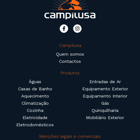
Campilusa
Quem somos
Contactos
Produtos
Águas
Entradas de Ar
Casas de Banho
Equipamento Exterior
Aquecimento
Equipamento Interior
Climatização
Gás
Cozinha
Quinquilharia
Eletricidade
Mobiliário Exterior
Eletrodomésticos
Menções legais e comerciais