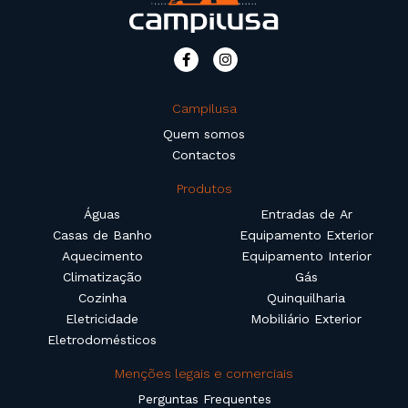
Campilusa
Quem somos
Contactos
Produtos
Águas
Entradas de Ar
Casas de Banho
Equipamento Exterior
Aquecimento
Equipamento Interior
Climatização
Gás
Cozinha
Quinquilharia
Eletricidade
Mobiliário Exterior
Eletrodomésticos
Menções legais e comerciais
Perguntas Frequentes