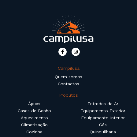
Campilusa
Quem somos
Contactos
Produtos
Águas
Entradas de Ar
Casas de Banho
Equipamento Exterior
Aquecimento
Equipamento Interior
Climatização
Gás
Cozinha
Quinquilharia