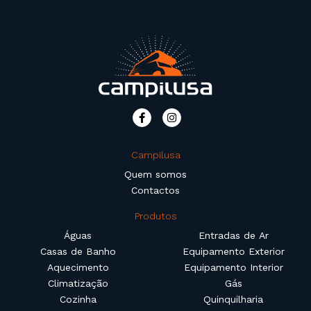
Campilusa
Quem somos
Contactos
Produtos
Águas
Entradas de Ar
Casas de Banho
Equipamento Exterior
Aquecimento
Equipamento Interior
Climatização
Gás
Cozinha
Quinquilharia