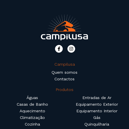
Campilusa
Quem somos
Contactos
Produtos
Águas
Entradas de Ar
Casas de Banho
Equipamento Exterior
Aquecimento
Equipamento Interior
Climatização
Gás
Cozinha
Quinquilharia