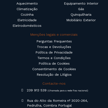
Aquecimento
Equipamento Interior
Climatização
Gás
Cozinha
Quinquilharia
Eletricidade
Mobiliário Exterior
Eletrodomésticos
Menções legais e comerciais
Perguntas Frequentes
Trocas e Devoluções
Política de Privacidade
Termos e Condições
Política de Cookies
Consentimento de Cookies
Resolução de Litígios
Contacte-nos
239 913 539
(Chamada para a rede fixa nacional)
Rua do Alto da Romeira nº 3020-264,
Pedrulha, Coimbra Portugal