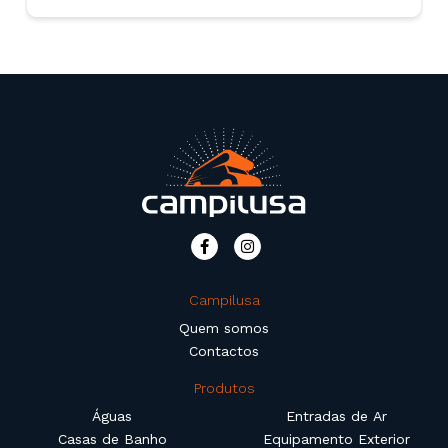
Campilusa
Quem somos
Contactos
Produtos
Águas
Entradas de Ar
Casas de Banho
Equipamento Exterior